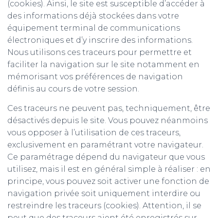
(cookies). Ainsi, le site est susceptible d’accéder à
des informations déjà stockées dans votre
équipement terminal de communications
électroniques et d’y inscrire des informations.
Nous utilisons ces traceurs pour permettre et
faciliter la navigation sur le site notamment en
mémorisant vos préférences de navigation
définis au cours de votre session.
Ces traceurs ne peuvent pas, techniquement, être
désactivés depuis le site. Vous pouvez néanmoins
vous opposer à l’utilisation de ces traceurs,
exclusivement en paramétrant votre navigateur.
Ce paramétrage dépend du navigateur que vous
utilisez, mais il est en général simple à réaliser : en
principe, vous pouvez soit activer une fonction de
navigation privée soit uniquement interdire ou
restreindre les traceurs (cookies). Attention, il se
peut que des traceurs aient été enregistrés sur