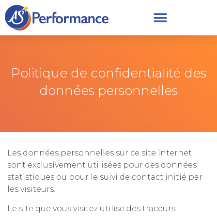
Politique de confidentialité des
données personnelles
Les données personnelles sur ce site internet
sont exclusivement utilisées pour des données
statistiques ou pour le suivi de contact initié par
les visiteurs.
Le site que vous visitez utilise des traceurs