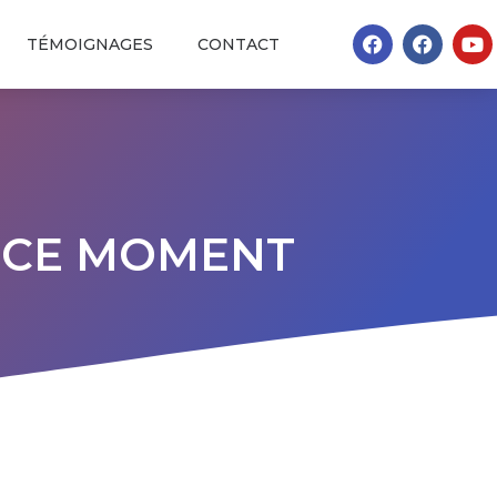
TÉMOIGNAGES
CONTACT
N CE MOMENT