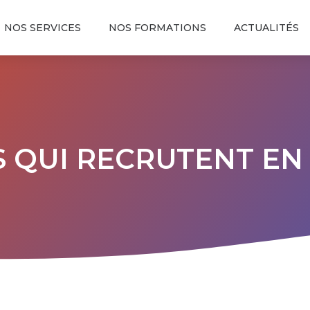
NOS SERVICES
NOS FORMATIONS
ACTUALITÉS
S QUI RECRUTENT E