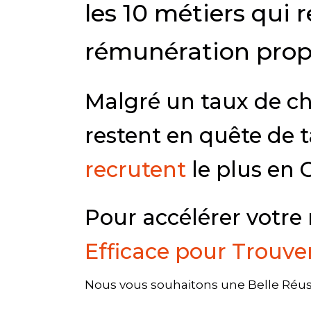
les 10 métiers qui 
rémunération prop
Malgré un taux de c
restent en quête de 
recrutent
le plus en 
Pour accélérer votre 
Efficace pour Trouver
Nous vous souhaitons une Belle Réuss