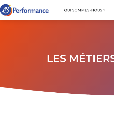
QUI SOMMES-NOUS ?
LES MÉTIER