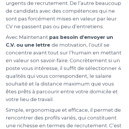
urgents de recrutement. De l’autre beaucoup
de candidats avec des compétences qui ne
sont pas forcément mises en valeur par leur
CV ne passent pas ou peu d’entretiens.
Avec Maintenant
pas besoin d’envoyer un
C.V. ou une lettre
de motivation, l’outil se
concentre avant tout sur l’humain en mettant
en valeur son savoir-faire. Concrètement si un
poste vous intéresse, il suffit de sélectionner 4
qualités qui vous correspondent, le salaire
souhaité et la distance maximum que vous
êtes prêts à parcourir entre votre domicile et
votre lieu de travail.
Simple, ergonomique et efficace, il permet de
rencontrer des profils variés, qui constituent
une richesse en termes de recrutement. C’est