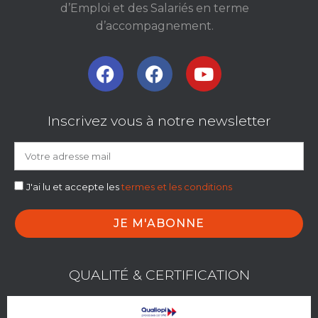
d’Emploi et des Salariés en terme
d’accompagnement.
Inscrivez vous à notre newsletter
J'ai lu et accepte les
termes et les conditions
JE M'ABONNE
QUALITÉ & CERTIFICATION