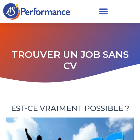
TROUVER UN JOB SANS
CV
EST-CE VRAIMENT POSSIBLE ?