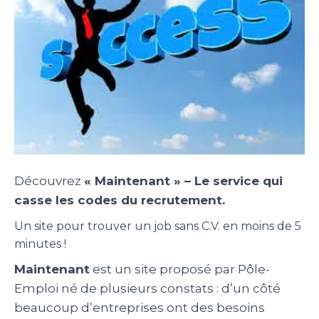
Découvrez
« Maintenant » – Le service qui
casse les codes du recrutement.
Un site pour trouver un job sans C.V. en moins de 5
minutes !
Maintenant
est un site proposé par Pôle-
Emploi né de plusieurs constats : d’un côté
beaucoup d’entreprises ont des besoins